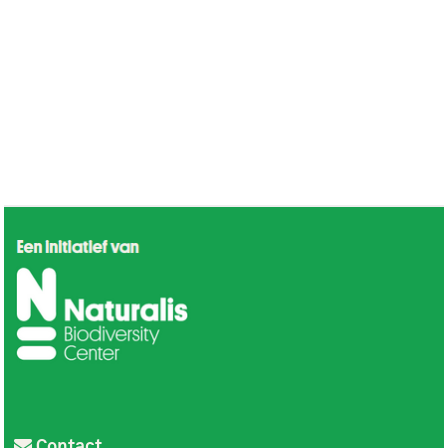
Contact