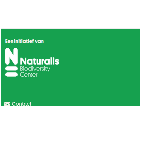
Contact
Privacy
Colofon