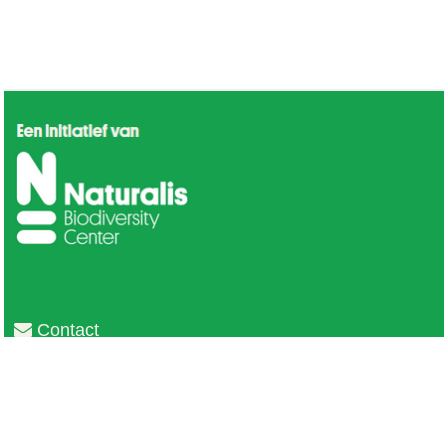
Contact
Privacy
Colofon