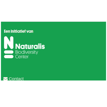
Contact
Privacy
Colofon