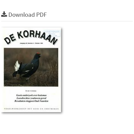
Download PDF