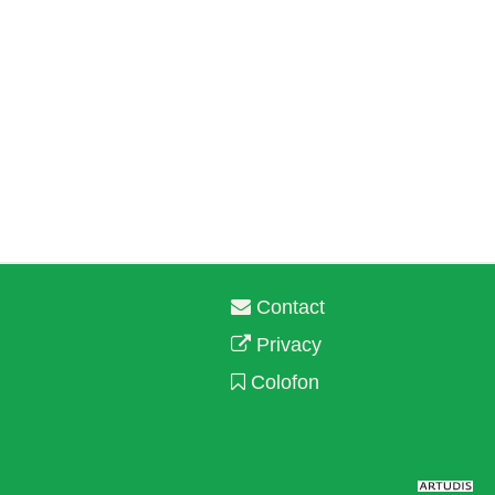
Contact
Privacy
Colofon