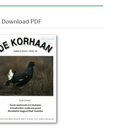
Download PDF