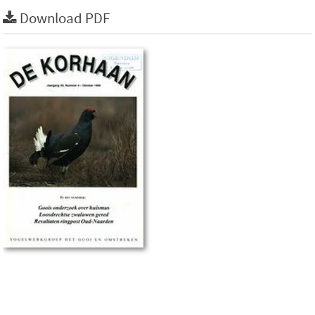
Download PDF