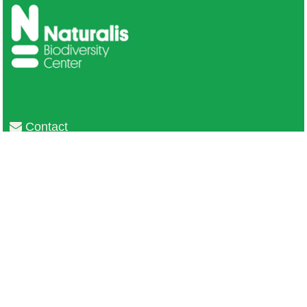
Contact
Privacy
Colofon