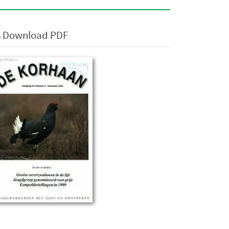
Download PDF