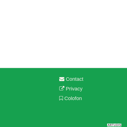
Contact
Privacy
Colofon