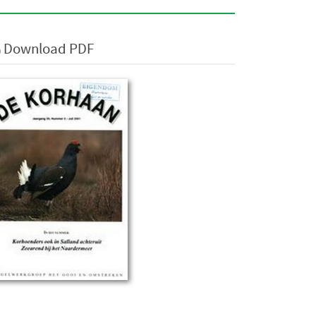
Download PDF