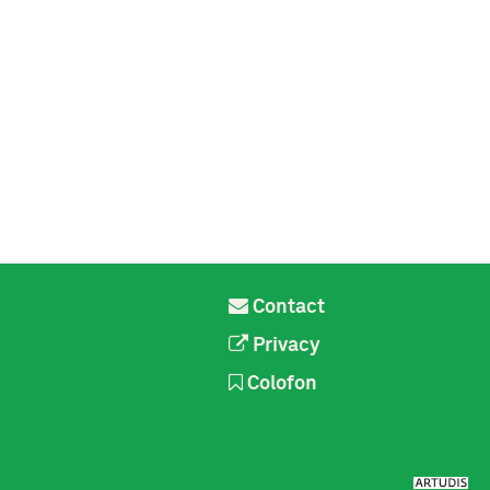
Contact
Privacy
Colofon