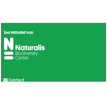
Contact
Privacy
Colofon