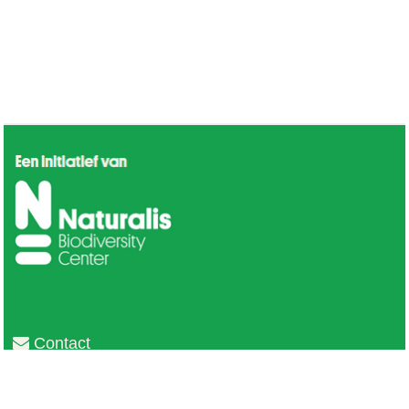
Contact
Privacy
Colofon