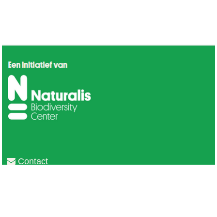
Contact
Privacy
Colofon