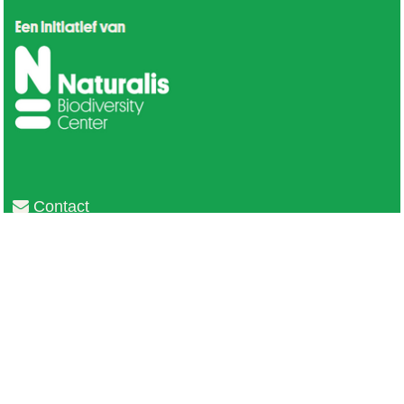
Contact
Privacy
Colofon