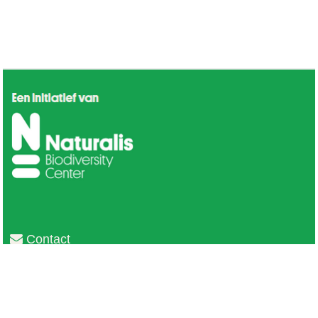
Contact
Privacy
Colofon