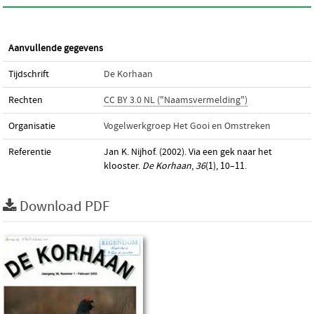
Aanvullende gegevens
Tijdschrift
De Korhaan
Rechten
CC BY 3.0 NL ("Naamsvermelding")
Organisatie
Vogelwerkgroep Het Gooi en Omstreken
Referentie
Jan K. Nijhof. (2002). Via een gek naar het
klooster.
De Korhaan
,
36
(1), 10–11.
Download PDF