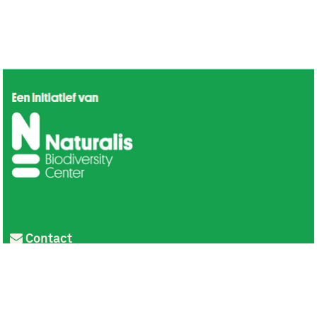
Contact
Privacy
Colofon