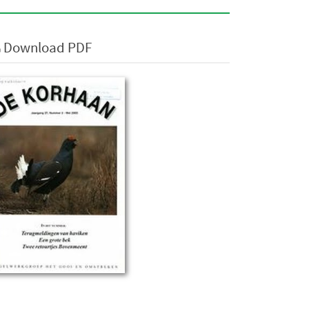
Download PDF