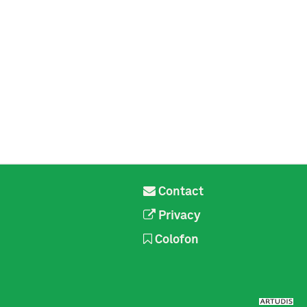
Contact
Privacy
Colofon