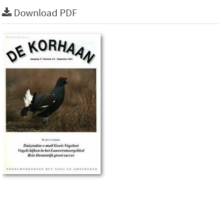
Download PDF