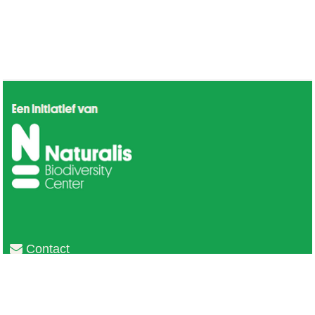
Contact
Privacy
Colofon