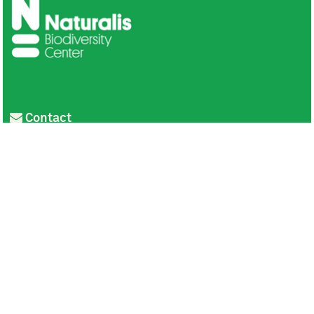
Contact
Privacy
Colofon