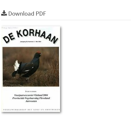
Download PDF