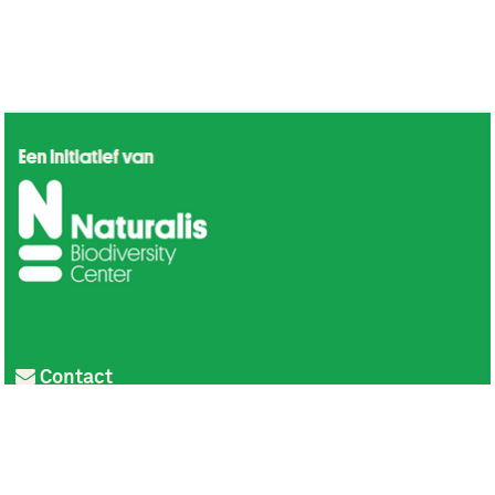
Contact
Privacy
Colofon