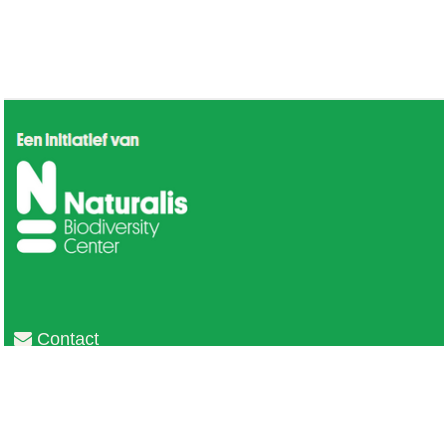
Contact
Privacy
Colofon