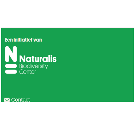
Contact
Privacy
Colofon