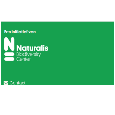
Contact
Privacy
Colofon