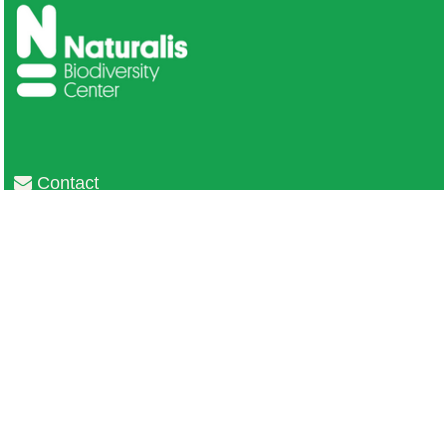
Contact
Privacy
Colofon