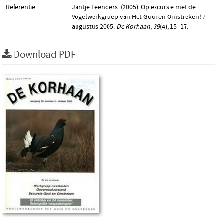
Referentie
Jantje Leenders. (2005). Op excursie met de
Vogelwerkgroep van Het Gooi en Omstreken! 7
augustus 2005.
De Korhaan
,
39
(4), 15–17.
Download PDF