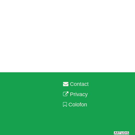
Contact
Privacy
Colofon