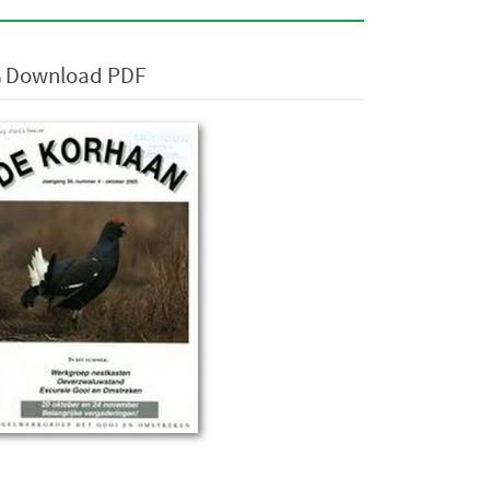
Download PDF