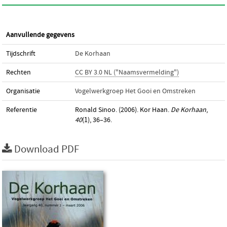
Aanvullende gegevens
Tijdschrift
De Korhaan
Rechten
CC BY 3.0 NL ("Naamsvermelding")
Organisatie
Vogelwerkgroep Het Gooi en Omstreken
Referentie
Ronald Sinoo. (2006). Kor Haan.
De Korhaan
,
40
(1), 36–36.
Download PDF