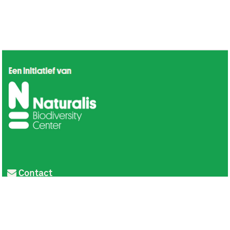
Contact
Privacy
Colofon