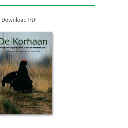
Download PDF