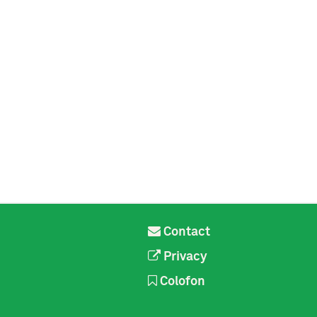
Contact
Privacy
Colofon