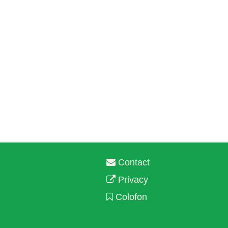
Contact
Privacy
Colofon