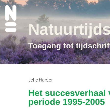
Natuurtijds
Toegang tot tijdschri
Jelle Harder
Het succesverhaal v
periode 1995-2005