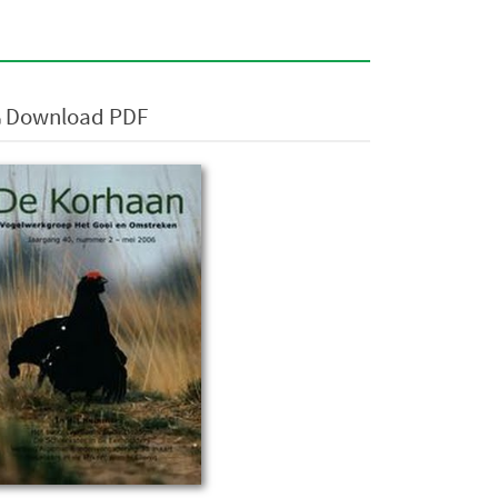
Download PDF