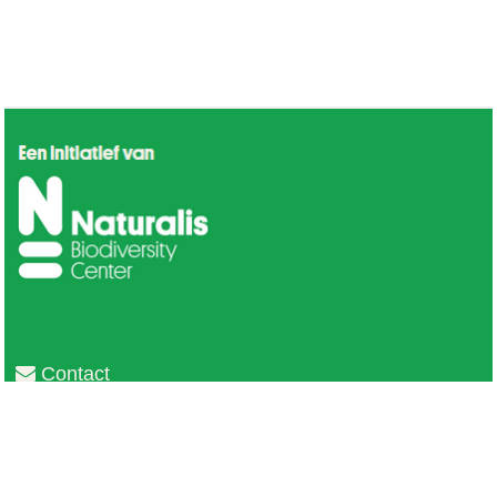
Contact
Privacy
Colofon