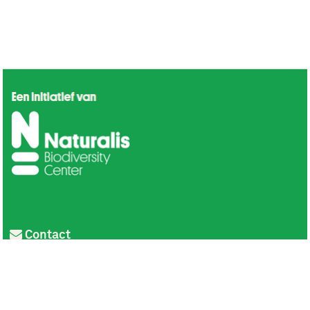
Contact
Privacy
Colofon