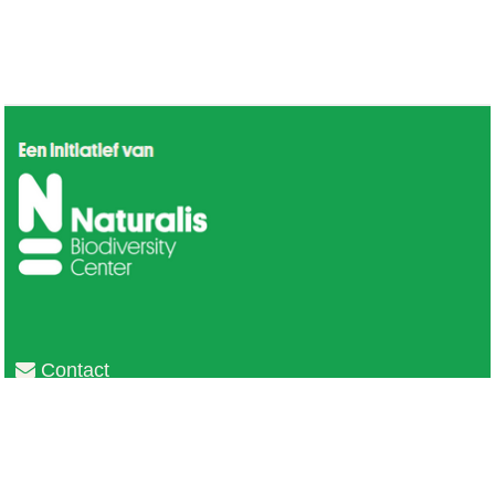
Contact
Privacy
Colofon