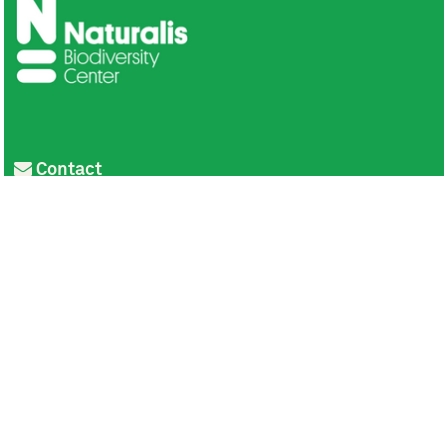
Contact
Privacy
Colofon