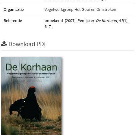
Organisatie
Vogelwerkgroep Het Gooi en Omstreken
Referentie
onbekend. (2007). Penlijster.
De Korhaan
,
41
(1),
6–7.
Download PDF