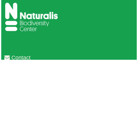
Contact
Privacy
Colofon