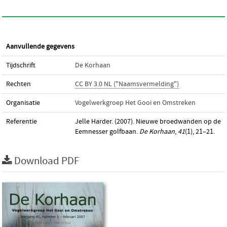
Aanvullende gegevens
Tijdschrift
De Korhaan
Rechten
CC BY 3.0 NL ("Naamsvermelding")
Organisatie
Vogelwerkgroep Het Gooi en Omstreken
Referentie
Jelle Harder. (2007). Nieuwe broedwanden op de
Eemnesser golfbaan.
De Korhaan
,
41
(1), 21–21.
Download PDF