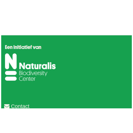
Contact
Privacy
Colofon