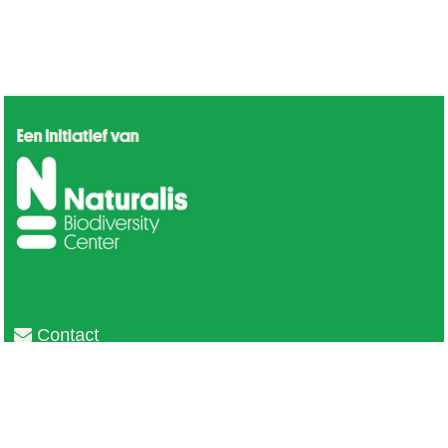
Contact
Privacy
Colofon