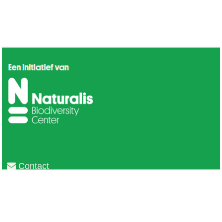
Contact
Privacy
Colofon