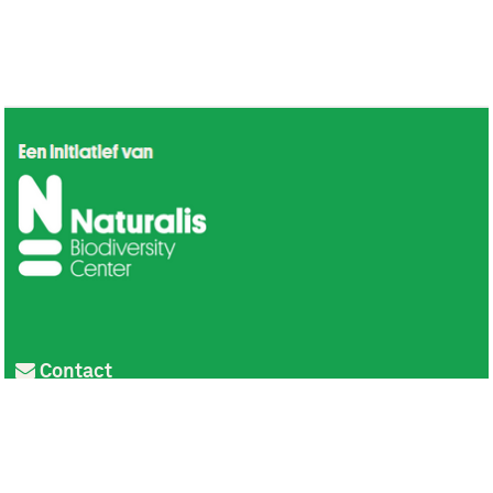
Contact
Privacy
Colofon