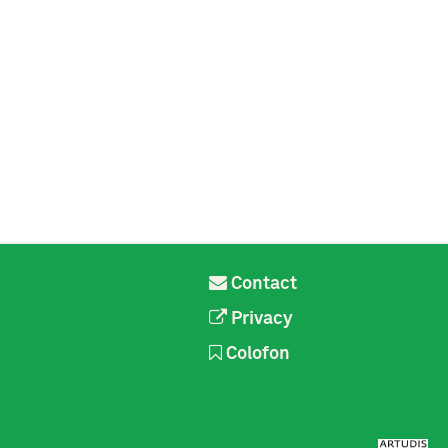
Contact
Privacy
Colofon