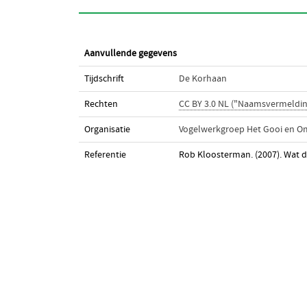
Aanvullende gegevens
Tijdschrift
De Korhaan
Rechten
CC BY 3.0 NL ("Naamsvermeldin
Organisatie
Vogelwerkgroep Het Gooi en O
Referentie
Rob Kloosterman. (2007). Wat 