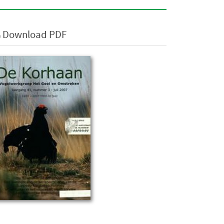
Download PDF