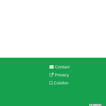
Contact
Privacy
Colofon