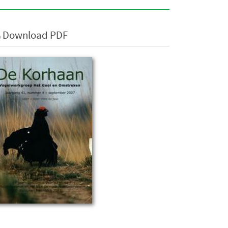
Download PDF