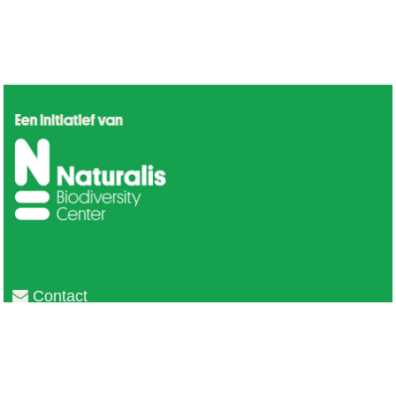
Contact
Privacy
Colofon