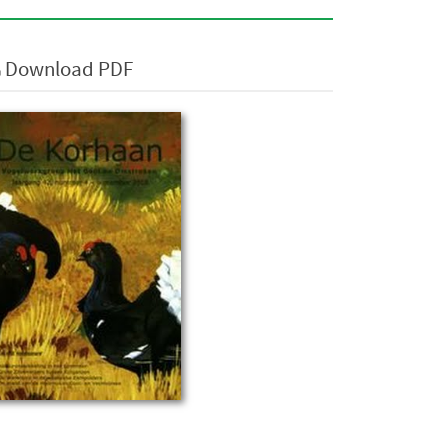
Download PDF