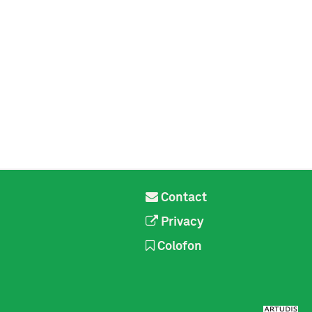
Contact
Privacy
Colofon