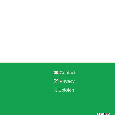
Contact
Privacy
Colofon