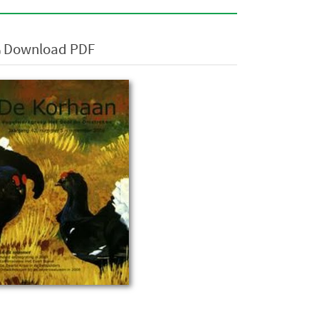
Download PDF