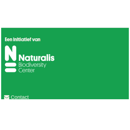
Contact
Privacy
Colofon