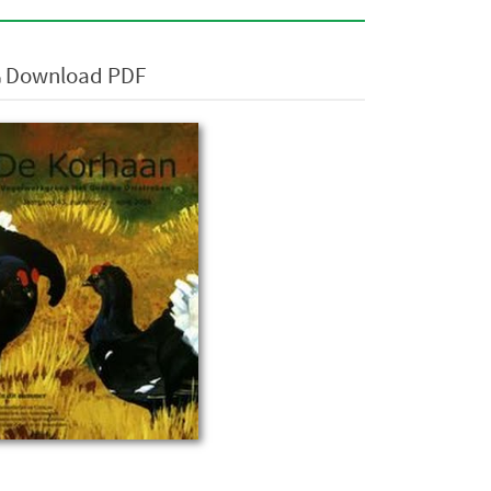
Download PDF