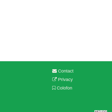
Contact
Privacy
Colofon