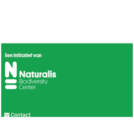
Contact
Privacy