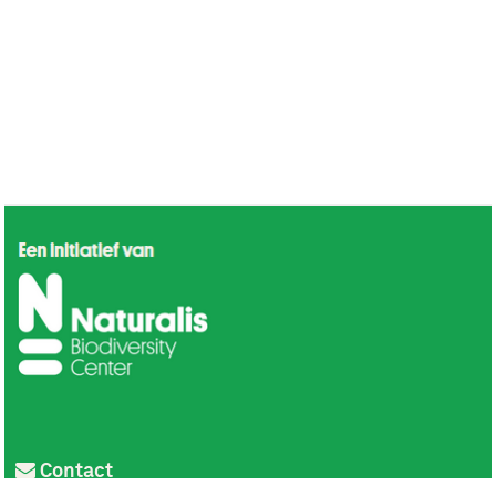
Contact