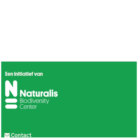
Contact